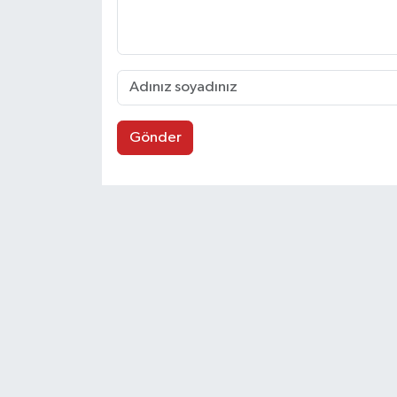
Gönder