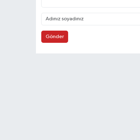
Gönder