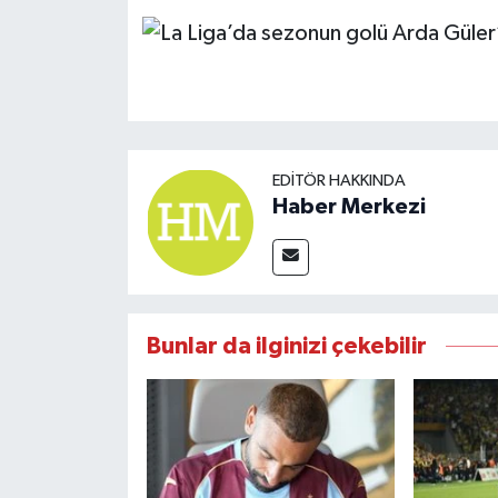
EDITÖR HAKKINDA
Haber Merkezi
Bunlar da ilginizi çekebilir