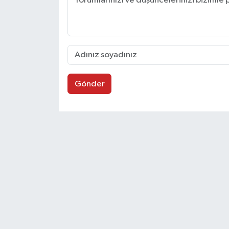
Gönder