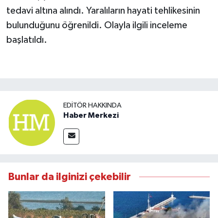
tedavi altına alındı. Yaralıların hayati tehlikesinin
bulunduğunu öğrenildi. Olayla ilgili inceleme
başlatıldı.
EDITÖR HAKKINDA
Haber Merkezi
Bunlar da ilginizi çekebilir