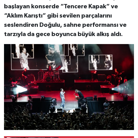
başlayan konserde “Tencere Kapak” ve
“Aklım Karıştı” gibi sevilen parçalarını
seslendiren Doğulu, sahne performansı ve
tarzıyla da gece boyunca büyük alkış aldı.