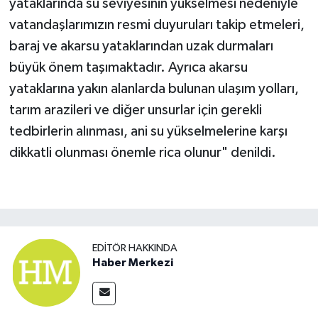
yataklarında su seviyesinin yükselmesi nedeniyle
vatandaşlarımızın resmi duyuruları takip etmeleri,
baraj ve akarsu yataklarından uzak durmaları
büyük önem taşımaktadır. Ayrıca akarsu
yataklarına yakın alanlarda bulunan ulaşım yolları,
tarım arazileri ve diğer unsurlar için gerekli
tedbirlerin alınması, ani su yükselmelerine karşı
dikkatli olunması önemle rica olunur" denildi.
EDITÖR HAKKINDA
Haber Merkezi