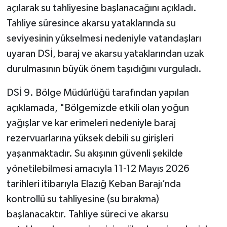
açılarak su tahliyesine başlanacağını açıkladı.
Tahliye süresince akarsu yataklarında su
seviyesinin yükselmesi nedeniyle vatandaşları
uyaran DSİ, baraj ve akarsu yataklarından uzak
durulmasının büyük önem taşıdığını vurguladı.
DSİ 9. Bölge Müdürlüğü tarafından yapılan
açıklamada, "Bölgemizde etkili olan yoğun
yağışlar ve kar erimeleri nedeniyle baraj
rezervuarlarına yüksek debili su girişleri
yaşanmaktadır. Su akışının güvenli şekilde
yönetilebilmesi amacıyla 11-12 Mayıs 2026
tarihleri itibarıyla Elazığ Keban Barajı’nda
kontrollü su tahliyesine (su bırakma)
başlanacaktır. Tahliye süreci ve akarsu