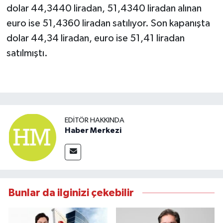
dolar 44,3440 liradan, 51,4340 liradan alınan
euro ise 51,4360 liradan satılıyor. Son kapanışta
dolar 44,34 liradan, euro ise 51,41 liradan
satılmıştı.
EDITÖR HAKKINDA
Haber Merkezi
Bunlar da ilginizi çekebilir