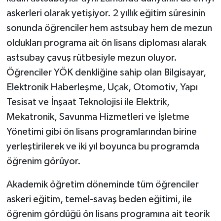
askerleri olarak yetişiyor. 2 yıllık eğitim süresinin
sonunda öğrenciler hem astsubay hem de mezun
oldukları programa ait ön lisans diploması alarak
astsubay çavuş rütbesiyle mezun oluyor.
Öğrenciler YÖK denkliğine sahip olan Bilgisayar,
Elektronik Haberleşme, Uçak, Otomotiv, Yapı
Tesisat ve İnşaat Teknolojisi ile Elektrik,
Mekatronik, Savunma Hizmetleri ve İşletme
Yönetimi gibi ön lisans programlarından birine
yerleştirilerek ve iki yıl boyunca bu programda
öğrenim görüyor.
Akademik öğretim döneminde tüm öğrenciler
askeri eğitim, temel-savaş beden eğitimi, ile
öğrenim gördüğü ön lisans programına ait teorik