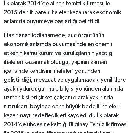
İlk olarak 2014’de alınan temizlik firması ile
2015’den itibaren ihaleler kazanarak ekonomik
anlamda büyümeye başladığı belirtildi
Hazırlanan iddianamede, suç örgütünün
ekonomik anlamda büyümesinde en önemli
etkenin kamu kurum ve kuruluşlarının yaptığı
ihaleleri kazanmak olduğu, yapının zaman
içerisinde kendisini ‘ihaleler’ yönünden
geliştirdiği, mevzuat ve uygulamadaki yeniliklere
ayak uydurduğu, ihale bilgisi yönünden alanında
uzman kişileri şirket çalışanı olarak yakınında
tuttukları, böylece daha büyük bedelli ihaleleri
kazanmayı hedefledikleri kaydedildi. İlk olarak
2014’de uhdesine kattığı Bilginay Temizlik firması