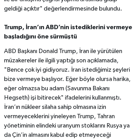
geldiği açıktır" değerlendirmesinde bulundu.
Trump, İran’ın ABD’nin istediklerini vermeye
başladığını öne sürmüştü
ABD Başkanı Donald Trump, İran ile yürütülen
müzakereler ile ilgili yaptığı son açıklamada,
"Bence çok iyi gidiyoruz. İran istediğimiz şeyleri
bize vermeye başlıyor. Eğer böyle olursa harika,
eğer olmazsa bu adam (Savunma Bakanı
Hegseth) işi bitirecek" ifadelerini kullanmıştı.
İran’ın nükleer silaha sahip olmasına izin
vermeyeceklerini yineleyen Trump, Tahran
yönetiminin elindeki uranyum stoklarını Rusya ya
da Çin’in almasını kabul edip etmeyeceği