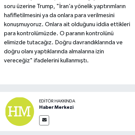
soru üzerine Trump, "İran’a yönelik yaptırımların
hafifletilmesini ya da onlara para verilmesini
konuşmuyoruz. Onlara ait olduğunu iddia ettikleri
para kontrolümüzde. O paranın kontrolünü
elimizde tutacağız. Doğru davrandıklarında ve
doğru olanı yaptıklarında almalarına izin
vereceğiz" ifadelerini kullanmıştı.
EDITÖR HAKKINDA
Haber Merkezi