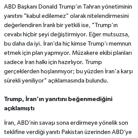
ABD Başkanı Donald Trump’ın Tahran yönetiminin
yanıtını "kabul edilemez" olarak nitelendirmesini
değerlendiren İranlı bir yetkili ise, "Trump’ın
cevabı hiçbir şeyi değiştirmiyor. Eğer mutsuzsa,
bu daha da iyi. İran’da hiç kimse Trump’ı memnun
etmek için plan yapmıyor. Müzakere ekibi planları
sadece İran halkı için hazırlıyor. Trump
gerçeklerden hoşlanmıyor; bu yüzden İran'a karşı
sürekli yeniliyor" açıklamasında bulundu.
Trump, İran’ın yanıtını beğenmediğini
açıklamıştı
İran, ABD’nin savaşı sona erdirmeye yönelik son
teklifine verdiği yanıtı Pakistan üzerinden ABD’ye