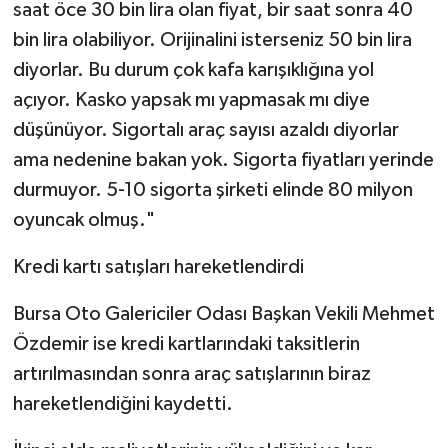
saat öce 30 bin lira olan fiyat, bir saat sonra 40
bin lira olabiliyor. Orijinalini isterseniz 50 bin lira
diyorlar. Bu durum çok kafa karışıklığına yol
açıyor. Kasko yapsak mı yapmasak mı diye
düşünüyor. Sigortalı araç sayısı azaldı diyorlar
ama nedenine bakan yok. Sigorta fiyatları yerinde
durmuyor. 5-10 sigorta şirketi elinde 80 milyon
oyuncak olmuş."
Kredi kartı satışları hareketlendirdi
Bursa Oto Galericiler Odası Başkan Vekili Mehmet
Özdemir ise kredi kartlarındaki taksitlerin
artırılmasından sonra araç satışlarının biraz
hareketlendiğini kaydetti.