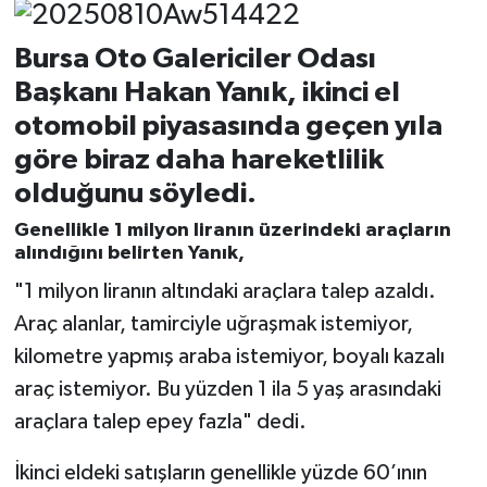
Bursa Oto Galericiler Odası
Başkanı Hakan Yanık, ikinci el
otomobil piyasasında geçen yıla
göre biraz daha hareketlilik
olduğunu söyledi.
Genellikle 1 milyon liranın üzerindeki araçların
alındığını belirten Yanık,
"1 milyon liranın altındaki araçlara talep azaldı.
Araç alanlar, tamirciyle uğraşmak istemiyor,
kilometre yapmış araba istemiyor, boyalı kazalı
araç istemiyor. Bu yüzden 1 ila 5 yaş arasındaki
araçlara talep epey fazla" dedi.
İkinci eldeki satışların genellikle yüzde 60’ının