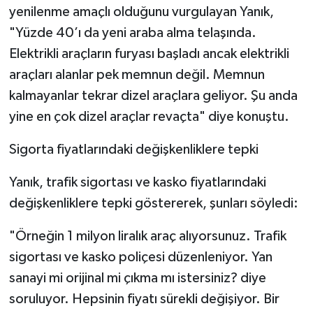
yenilenme amaçlı olduğunu vurgulayan Yanık,
"Yüzde 40’ı da yeni araba alma telaşında.
Elektrikli araçların furyası başladı ancak elektrikli
araçları alanlar pek memnun değil. Memnun
kalmayanlar tekrar dizel araçlara geliyor. Şu anda
yine en çok dizel araçlar revaçta" diye konuştu.
Sigorta fiyatlarındaki değişkenliklere tepki
Yanık, trafik sigortası ve kasko fiyatlarındaki
değişkenliklere tepki göstererek, şunları söyledi:
"Örneğin 1 milyon liralık araç alıyorsunuz. Trafik
sigortası ve kasko poliçesi düzenleniyor. Yan
sanayi mi orijinal mi çıkma mı istersiniz? diye
soruluyor. Hepsinin fiyatı sürekli değişiyor. Bir