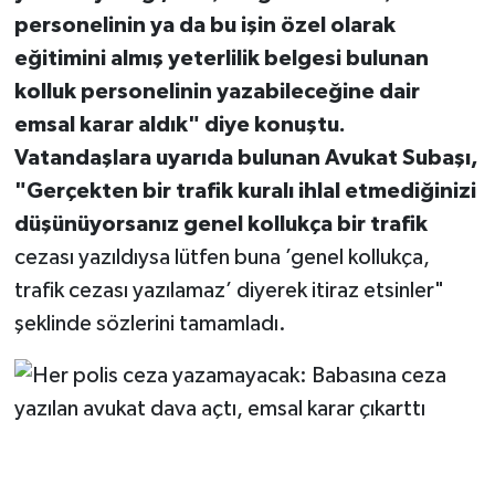
personelinin ya da bu işin özel olarak
eğitimini almış yeterlilik belgesi bulunan
kolluk personelinin yazabileceğine dair
emsal karar aldık" diye konuştu.
Vatandaşlara uyarıda bulunan Avukat Subaşı,
"Gerçekten bir trafik kuralı ihlal etmediğinizi
düşünüyorsanız genel kollukça bir trafik
cezası yazıldıysa lütfen buna ’genel kollukça,
trafik cezası yazılamaz’ diyerek itiraz etsinler"
şeklinde sözlerini tamamladı.