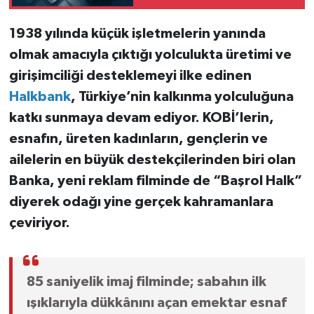
1938 yılında küçük işletmelerin yanında
olmak amacıyla çıktığı yolculukta üretimi ve
girişimciliği desteklemeyi ilke edinen
Halkbank
, Türkiye’nin kalkınma yolculuğuna
katkı sunmaya devam ediyor. KOBİ’lerin,
esnafın, üreten kadınların, gençlerin ve
ailelerin en büyük destekçilerinden biri olan
Banka, yeni reklam filminde de “Başrol Halk”
diyerek odağı yine gerçek kahramanlara
çeviriyor.
85 saniyelik imaj filminde; sabahın ilk
ışıklarıyla dükkânını açan emektar esnaf