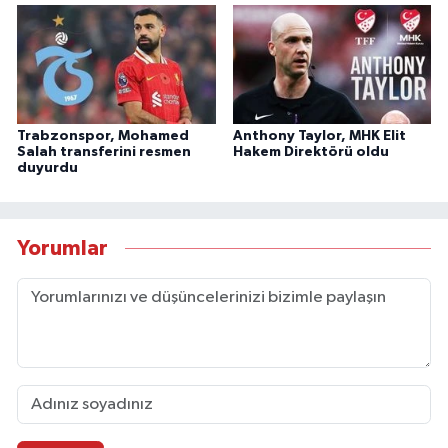
Trabzonspor, Mohamed
Anthony Taylor, MHK Elit
Salah transferini resmen
Hakem Direktörü oldu
duyurdu
Yorumlar