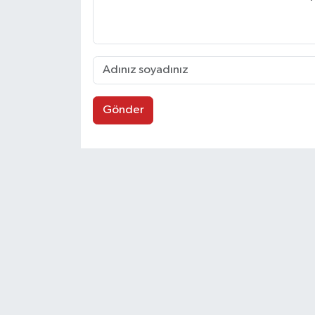
Gönder