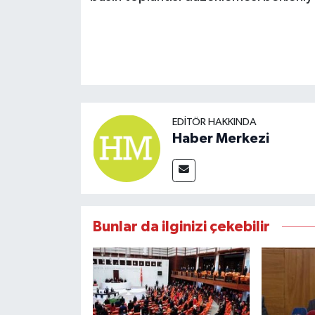
EDITÖR HAKKINDA
Haber Merkezi
Bunlar da ilginizi çekebilir