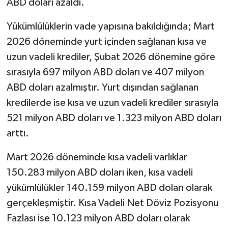
ABD doları azaldı.
Yükümlülüklerin vade yapısına bakıldığında; Mart
2026 döneminde yurt içinden sağlanan kısa ve
uzun vadeli krediler, Şubat 2026 dönemine göre
sırasıyla 697 milyon ABD doları ve 407 milyon
ABD doları azalmıştır. Yurt dışından sağlanan
kredilerde ise kısa ve uzun vadeli krediler sırasıyla
521 milyon ABD doları ve 1.323 milyon ABD doları
arttı.
Mart 2026 döneminde kısa vadeli varlıklar
150.283 milyon ABD doları iken, kısa vadeli
yükümlülükler 140.159 milyon ABD doları olarak
gerçekleşmiştir. Kısa Vadeli Net Döviz Pozisyonu
Fazlası ise 10.123 milyon ABD doları olarak