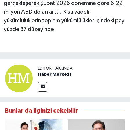
gerçekleşerek Şubat 2026 dönemine göre 6.221
milyon ABD doları arttı. Kısa vadeli
yükümlülüklerin toplam yükümlülükler içindeki payı
yüzde 37 düzeyinde.
EDITÖR HAKKINDA
Haber Merkezi
Bunlar da ilginizi çekebilir