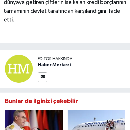
dünyaya getiren çiftlerin ise kalan kredi borçlarının
tamamının devlet tarafından karşılandığını ifade
etti.
EDITÖR HAKKINDA
Haber Merkezi
Bunlar da ilginizi çekebilir