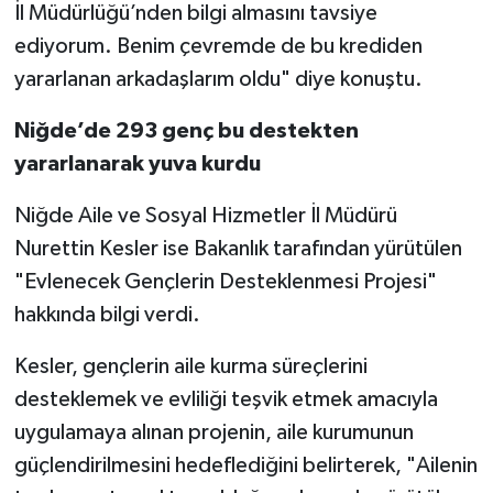
İl Müdürlüğü’nden bilgi almasını tavsiye
ediyorum. Benim çevremde de bu krediden
yararlanan arkadaşlarım oldu" diye konuştu.
Niğde’de 293 genç bu destekten
yararlanarak yuva kurdu
Niğde Aile ve Sosyal Hizmetler İl Müdürü
Nurettin Kesler ise Bakanlık tarafından yürütülen
"Evlenecek Gençlerin Desteklenmesi Projesi"
hakkında bilgi verdi.
Kesler, gençlerin aile kurma süreçlerini
desteklemek ve evliliği teşvik etmek amacıyla
uygulamaya alınan projenin, aile kurumunun
güçlendirilmesini hedeflediğini belirterek, "Ailenin