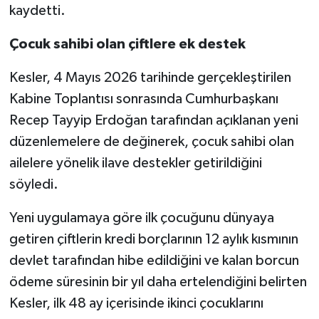
kaydetti.
Çocuk sahibi olan çiftlere ek destek
Kesler, 4 Mayıs 2026 tarihinde gerçekleştirilen
Kabine Toplantısı sonrasında Cumhurbaşkanı
Recep Tayyip Erdoğan tarafından açıklanan yeni
düzenlemelere de değinerek, çocuk sahibi olan
ailelere yönelik ilave destekler getirildiğini
söyledi.
Yeni uygulamaya göre ilk çocuğunu dünyaya
getiren çiftlerin kredi borçlarının 12 aylık kısmının
devlet tarafından hibe edildiğini ve kalan borcun
ödeme süresinin bir yıl daha ertelendiğini belirten
Kesler, ilk 48 ay içerisinde ikinci çocuklarını