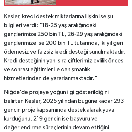
Kesler, kredi destek miktarlarına ilişkin ise şu
bilgileri verdi: "18-25 yaş aralığındaki
gençlerimize 250 bin TL, 26-29 yaş aralığındaki
gençlerimize ise 200 bin TL tutarında, iki yıl geri
ödemesiz ve faizsiz kredi desteği sunulmaktadır.
Kredi desteğinin yanı sıra çiftlerimiz evlilik öncesi
ve sonrası eğitimler ile danışmanlık
hizmetlerinden de yararlanmaktadır."
Niğde’de projeye yoğun ilgi gösterildiğini
belirten Kesler, 2025 yılından bugüne kadar 293
gencin proje kapsamında destek alarak yuva
kurduğunu, 219 gencin ise başvuru ve
değerlendirme süreçlerinin devam ettiğini