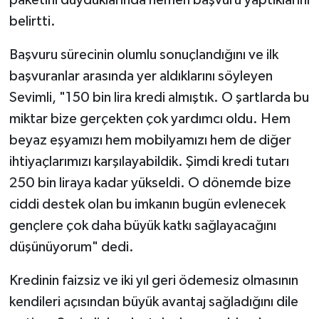
belirtti.
Başvuru sürecinin olumlu sonuçlandığını ve ilk
başvuranlar arasında yer aldıklarını söyleyen
Sevimli, "150 bin lira kredi almıştık. O şartlarda bu
miktar bize gerçekten çok yardımcı oldu. Hem
beyaz eşyamızı hem mobilyamızı hem de diğer
ihtiyaçlarımızı karşılayabildik. Şimdi kredi tutarı
250 bin liraya kadar yükseldi. O dönemde bize
ciddi destek olan bu imkanın bugün evlenecek
gençlere çok daha büyük katkı sağlayacağını
düşünüyorum" dedi.
Kredinin faizsiz ve iki yıl geri ödemesiz olmasının
kendileri açısından büyük avantaj sağladığını dile