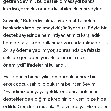
getiren Sevimli, bu destek olmasaydı banka
kredisi çekmek zorunda kalabileceklerini söyledi.
Sevimli, "Bu krediyi almasaydık muhtemelen
bankadan kredi çekmeyi düşünüyorduk. Böyle bir
destek sayesinde hem ihtiyaçlarımızı karşıladık
hem de faizli kredi kullanmak zorunda kalmadık. İlk
24 ay ödeme yapılmıyor, sonrasında da faizsiz
şekilde geri ödeniyor. Bu bizim için çok
önemliydi" ifadelerini kullandı.
Evliliklerinin birinci yılını doldurduklarını ve bir
erkek çocuk sahibi olduklarını belirten Sevimli,
"Evladımız dünyaya geldikten sonra açıklanan
destekler de aldığımız kredinin bir kısmı bize hibe
edildi. Gençlerin mutlaka Aile ve Sosyal Hizmetler