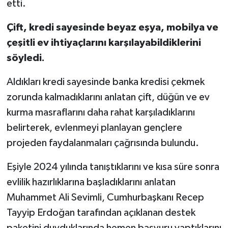
etti.
Çift, kredi sayesinde beyaz eşya, mobilya ve
çeşitli ev ihtiyaçlarını karşılayabildiklerini
söyledi.
Aldıkları kredi sayesinde banka kredisi çekmek
zorunda kalmadıklarını anlatan çift, düğün ve ev
kurma masraflarını daha rahat karşıladıklarını
belirterek, evlenmeyi planlayan gençlere
projeden faydalanmaları çağrısında bulundu.
Eşiyle 2024 yılında tanıştıklarını ve kısa süre sonra
evlilik hazırlıklarına başladıklarını anlatan
Muhammet Ali Sevimli, Cumhurbaşkanı Recep
Tayyip Erdoğan tarafından açıklanan destek
paketini duyduklarında hemen başvuru yaptıklarını