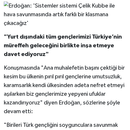
"Yurt dışındaki tüm gençlerimizi Türkiye’nin
müreffeh geleceğini birlikte inşa etmeye
davet ediyoruz"
Konuşmasında "Ana muhalefetin başını çektiği bir
kesim bu ülkenin pırıl pırıl gençlerine umutsuzluk,
karamsarlık kendi ülkesinden adeta nefret etmeyi
aşılarken biz gençlerimize yepyeni ufuklar
kazandırıyoruz" diyen Erdoğan, sözlerine şöyle
devam etti:
"Birileri Türk gençliğini soygunculara savunmak