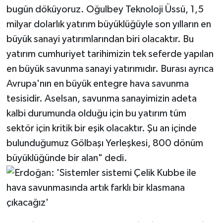
bugün döküyoruz. Oğulbey Teknoloji Üssü, 1,5
milyar dolarlık yatırım büyüklüğüyle son yılların en
büyük sanayi yatırımlarından biri olacaktır. Bu
yatırım cumhuriyet tarihimizin tek seferde yapılan
en büyük savunma sanayi yatırımıdır. Burası ayrıca
Avrupa'nın en büyük entegre hava savunma
tesisidir. Aselsan, savunma sanayimizin adeta
kalbi durumunda olduğu için bu yatırım tüm
sektör için kritik bir eşik olacaktır. Şu an içinde
bulunduğumuz Gölbaşı Yerleşkesi, 800 dönüm
büyüklüğünde bir alan" dedi.