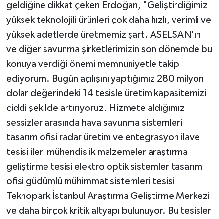
geldiğine dikkat çeken Erdoğan, "Geliştirdiğimiz
yüksek teknolojili ürünleri çok daha hızlı, verimli ve
yüksek adetlerde üretmemiz şart. ASELSAN'ın
ve diğer savunma şirketlerimizin son dönemde bu
konuya verdiği önemi memnuniyetle takip
ediyorum. Bugün açılışını yaptığımız 280 milyon
dolar değerindeki 14 tesisle üretim kapasitemizi
ciddi şekilde artırıyoruz. Hizmete aldığımız
sessizler arasında hava savunma sistemleri
tasarım ofisi radar üretim ve entegrasyon ilave
tesisi ileri mühendislik malzemeler araştırma
geliştirme tesisi elektro optik sistemler tasarım
ofisi güdümlü mühimmat sistemleri tesisi
Teknopark İstanbul Araştırma Geliştirme Merkezi
ve daha birçok kritik altyapı bulunuyor. Bu tesisler