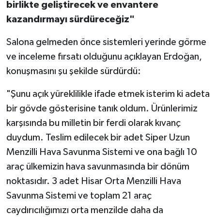
birlikte geliştirecek ve envantere
kazandırmayı sürdüreceğiz"
Salona gelmeden önce sistemleri yerinde görme
ve inceleme fırsatı olduğunu açıklayan Erdoğan,
konuşmasını şu şekilde sürdürdü:
"Şunu açık yüreklilikle ifade etmek isterim ki adeta
bir gövde gösterisine tanık oldum. Ürünlerimiz
karşısında bu milletin bir ferdi olarak kıvanç
duydum. Teslim edilecek bir adet Siper Uzun
Menzilli Hava Savunma Sistemi ve ona bağlı 10
araç ülkemizin hava savunmasında bir dönüm
noktasıdır. 3 adet Hisar Orta Menzilli Hava
Savunma Sistemi ve toplam 21 araç
caydırıcılığımızı orta menzilde daha da