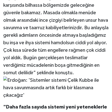
karşısında bilhassa bölgemizde geleceğine
güvenle bakamaz. Masada olmakla menüde
olmak arasındaki ince çizgiyi belirleyen unsur hava
savunma ve taarruz kabiliyetlerinizdir. Bu anlayışla
gerekli adımların öncesinde atmaya başladığımız
bu inşa ve ihya sistemi hamdolsun ciddi yol alıyor.
Çok kısa sürede tüm engellere rağmen çok ciddi
yol aldık. Bugün gerçekleşen teslimatlar
verdiğimiz mücadelenin boşa gitmediğinin en
somut delilidir" şeklinde konuştu.
"Daha fazla sayıda sistemi yeni yeteneklerle