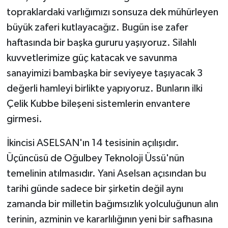
topraklardaki varlığımızı sonsuza dek mühürleyen
büyük zaferi kutlayacağız. Bugün ise zafer
haftasında bir başka gururu yaşıyoruz. Silahlı
kuvvetlerimize güç katacak ve savunma
sanayimizi bambaşka bir seviyeye taşıyacak 3
değerli hamleyi birlikte yapıyoruz. Bunların ilki
Çelik Kubbe bileşeni sistemlerin envantere
girmesi.
İkincisi ASELSAN'ın 14 tesisinin açılışıdır.
Üçüncüsü de Oğulbey Teknoloji Üssü'nün
temelinin atılmasıdır. Yani Aselsan açısından bu
tarihi günde sadece bir şirketin değil aynı
zamanda bir milletin bağımsızlık yolculuğunun alın
terinin, azminin ve kararlılığının yeni bir safhasına