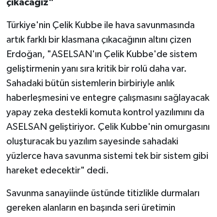
çıkacağız"
Türkiye'nin Çelik Kubbe ile hava savunmasında
artık farklı bir klasmana çıkacağının altını çizen
Erdoğan, "ASELSAN'ın Çelik Kubbe'de sistem
geliştirmenin yanı sıra kritik bir rolü daha var.
Sahadaki bütün sistemlerin birbiriyle anlık
haberleşmesini ve entegre çalışmasını sağlayacak
yapay zeka destekli komuta kontrol yazılımını da
ASELSAN geliştiriyor. Çelik Kubbe'nin omurgasını
oluşturacak bu yazılım sayesinde sahadaki
yüzlerce hava savunma sistemi tek bir sistem gibi
hareket edecektir" dedi.
Savunma sanayiinde üstünde titizlikle durmaları
gereken alanların en başında seri üretimin