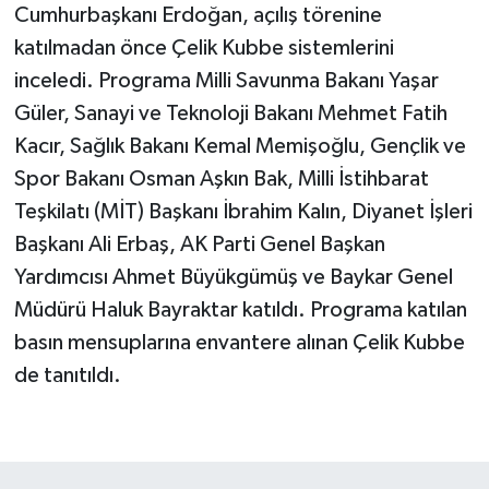
Cumhurbaşkanı Erdoğan, açılış törenine
katılmadan önce Çelik Kubbe sistemlerini
inceledi. Programa Milli Savunma Bakanı Yaşar
Güler, Sanayi ve Teknoloji Bakanı Mehmet Fatih
Kacır, Sağlık Bakanı Kemal Memişoğlu, Gençlik ve
Spor Bakanı Osman Aşkın Bak, Milli İstihbarat
Teşkilatı (MİT) Başkanı İbrahim Kalın, Diyanet İşleri
Başkanı Ali Erbaş, AK Parti Genel Başkan
Yardımcısı Ahmet Büyükgümüş ve Baykar Genel
Müdürü Haluk Bayraktar katıldı. Programa katılan
basın mensuplarına envantere alınan Çelik Kubbe
de tanıtıldı.