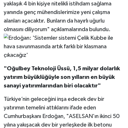
yaklaşık 4 bin kişiye nitelikli istihdam sağlama
yanında genç mühendislerimize yeni çalışma
alanları açacaktır. Bunların da hayırlı uğurlu
olmasını diliyorum" açıklamalarında bulundu.
"Oğulbey Teknoloji Üssü, 1,5 milyar dolarlık
yatırım büyüklüğüyle son yılların en büyük
sanayi yatırımlarından biri olacaktır"
Türkiye’nin geleceğini inşa edecek dev bir
yatırımın temelini attıklarını ifade eden
Cumhurbaşkanı Erdoğan, "ASELSAN'ın ikinci 50
yılına yakışacak dev bir yerleşkede ilk betonu