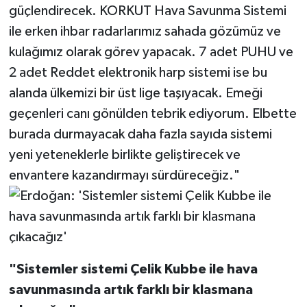
güçlendirecek. KORKUT Hava Savunma Sistemi
ile erken ihbar radarlarımız sahada gözümüz ve
kulağımız olarak görev yapacak. 7 adet PUHU ve
2 adet Reddet elektronik harp sistemi ise bu
alanda ülkemizi bir üst lige taşıyacak. Emeği
geçenleri canı gönülden tebrik ediyorum. Elbette
burada durmayacak daha fazla sayıda sistemi
yeni yeteneklerle birlikte geliştirecek ve
envantere kazandırmayı sürdüreceğiz."
"Sistemler sistemi Çelik Kubbe ile hava
savunmasında artık farklı bir klasmana