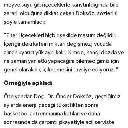
meyve suyu gibi içeceklerle karıştırıldığında bile
zararlı olduğuna dikkat çeken Doksöz, sözlerini
şöyle tamamladı:
"Enerji içecekleri hiçbir şekilde masum değildir.
İçeriğindeki kafein miktarı değişmez; vücuda
alınan uyarıcı yük aynı kalır. Kimde, hangi dozda ve
ne zaman yan etki yapacağını bilemediğimiz için
genel olarak hiç içilmemesini tavsiye ediyoruz."
Örneğiyle açıkladı
Öte yandan Doç. Dr. Önder Doksöz, geçtiğimiz
aylarda enerji içeceği tükettikten sonra
basketbol antrenmanına katılan ve daha
sonrasında da çarpıntı şikayetiyle acil serviste