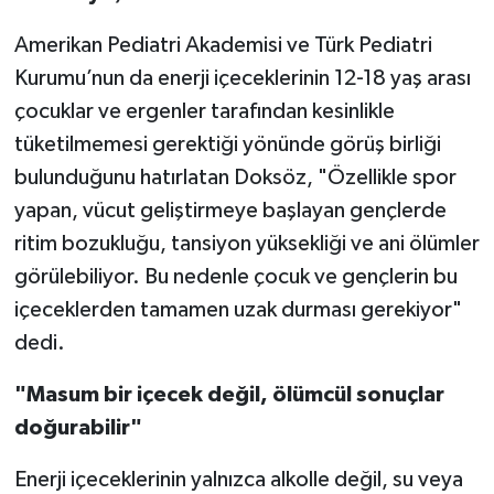
Amerikan Pediatri Akademisi ve Türk Pediatri
Kurumu’nun da enerji içeceklerinin 12-18 yaş arası
çocuklar ve ergenler tarafından kesinlikle
tüketilmemesi gerektiği yönünde görüş birliği
bulunduğunu hatırlatan Doksöz, "Özellikle spor
yapan, vücut geliştirmeye başlayan gençlerde
ritim bozukluğu, tansiyon yüksekliği ve ani ölümler
görülebiliyor. Bu nedenle çocuk ve gençlerin bu
içeceklerden tamamen uzak durması gerekiyor"
dedi.
"Masum bir içecek değil, ölümcül sonuçlar
doğurabilir"
Enerji içeceklerinin yalnızca alkolle değil, su veya