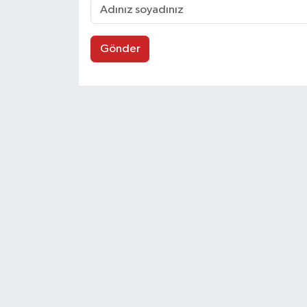
Gönder