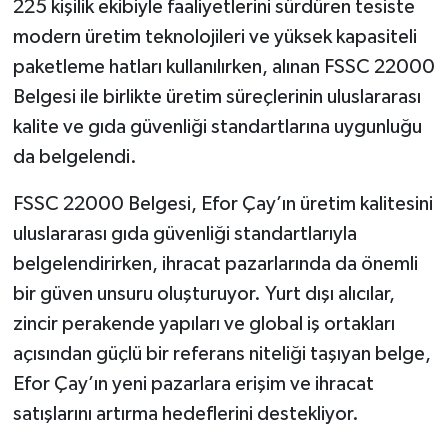
225 kişilik ekibiyle faaliyetlerini sürdüren tesiste
modern üretim teknolojileri ve yüksek kapasiteli
paketleme hatları kullanılırken, alınan FSSC 22000
Belgesi ile birlikte üretim süreçlerinin uluslararası
kalite ve gıda güvenliği standartlarına uygunluğu
da belgelendi.
FSSC 22000 Belgesi, Efor Çay’ın üretim kalitesini
uluslararası gıda güvenliği standartlarıyla
belgelendirirken, ihracat pazarlarında da önemli
bir güven unsuru oluşturuyor. Yurt dışı alıcılar,
zincir perakende yapıları ve global iş ortakları
açısından güçlü bir referans niteliği taşıyan belge,
Efor Çay’ın yeni pazarlara erişim ve ihracat
satışlarını artırma hedeflerini destekliyor.