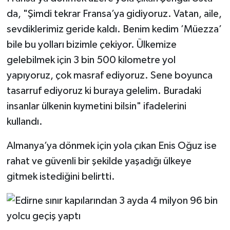
da, "Şimdi tekrar Fransa’ya gidiyoruz. Vatan, aile,
sevdiklerimiz geride kaldı. Benim kedim ’Müezza’
bile bu yolları bizimle çekiyor. Ülkemize
gelebilmek için 3 bin 500 kilometre yol
yapıyoruz, çok masraf ediyoruz. Sene boyunca
tasarruf ediyoruz ki buraya gelelim. Buradaki
insanlar ülkenin kıymetini bilsin" ifadelerini
kullandı.
Almanya’ya dönmek için yola çıkan Enis Oğuz ise
rahat ve güvenli bir şekilde yaşadığı ülkeye
gitmek istediğini belirtti.