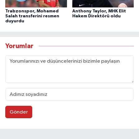
Trabzonspor, Mohamed
Anthony Taylor, MHK Elit
Salah transferini resmen
Hakem Direktörü oldu
duyurdu
Yorumlar
Gönder