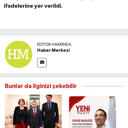
ifadelerine yer verildi.
EDITÖR HAKKINDA
Haber Merkezi
Bunlar da ilginizi çekebilir