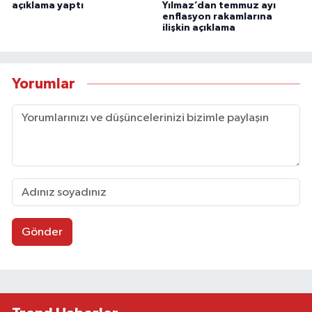
açıklama yaptı
Yılmaz’dan temmuz ayı
enflasyon rakamlarına
ilişkin açıklama
Yorumlar
Gönder