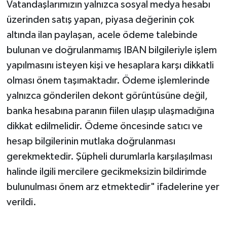
Vatandaşlarımızın yalnızca sosyal medya hesabı
üzerinden satış yapan, piyasa değerinin çok
altında ilan paylaşan, acele ödeme talebinde
bulunan ve doğrulanmamış IBAN bilgileriyle işlem
yapılmasını isteyen kişi ve hesaplara karşı dikkatli
olması önem taşımaktadır. Ödeme işlemlerinde
yalnızca gönderilen dekont görüntüsüne değil,
banka hesabına paranın fiilen ulaşıp ulaşmadığına
dikkat edilmelidir. Ödeme öncesinde satıcı ve
hesap bilgilerinin mutlaka doğrulanması
gerekmektedir. Şüpheli durumlarla karşılaşılması
halinde ilgili mercilere gecikmeksizin bildirimde
bulunulması önem arz etmektedir" ifadelerine yer
verildi.