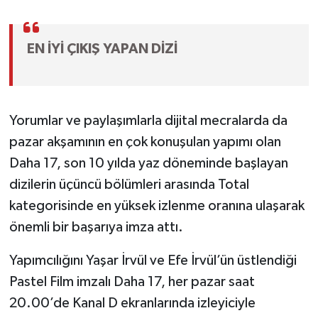
EN İYİ ÇIKIŞ YAPAN DİZİ
Yorumlar ve paylaşımlarla dijital mecralarda da
pazar akşamının en çok konuşulan yapımı olan
Daha 17, son 10 yılda yaz döneminde başlayan
dizilerin üçüncü bölümleri arasında Total
kategorisinde en yüksek izlenme oranına ulaşarak
önemli bir başarıya imza attı.
Yapımcılığını Yaşar İrvül ve Efe İrvül’ün üstlendiği
Pastel Film imzalı Daha 17, her pazar saat
20.00’de Kanal D ekranlarında izleyiciyle