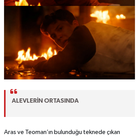
ALEVLERİN ORTASINDA
Aras ve Teoman’ın bulunduğu teknede çıkan