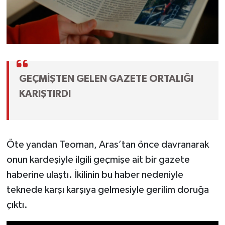
GEÇMİŞTEN GELEN GAZETE ORTALIĞI
KARIŞTIRDI
Öte yandan Teoman, Aras’tan önce davranarak
onun kardeşiyle ilgili geçmişe ait bir gazete
haberine ulaştı. İkilinin bu haber nedeniyle
teknede karşı karşıya gelmesiyle gerilim doruğa
çıktı.