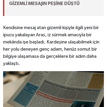
GİZEMLİ MESAJIN PEŞİNE DÜŞTÜ
Kendisine mesaj atan gizemli kişiyle ilgili yeni bir
ipucu yakalayan Aras, iz sürmek amacıyla bir
mekânda işe başladı. Kardeşine ulaşabilmek için
her yolu deneyen genç adam, henüz somut bir
bilgiye ulaşamasa da gerçeklere bir adım daha
yaklaştı.