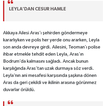
LEYLA’DAN CESUR HAMLE
Akkaya Ailesi Aras’ı şehirden göndermeye
kararlıyken ve polis her yerde onu ararken, Leyla
son anda devreye girdi. Ailesini, Teoman’ı polise
ihbar etmekle tehdit eden Leyla, Aras’ın
Bodrum’da kalmasını sağladı. Ancak bunun
karşılığında Aras’tan uzak durmaya söz verdi.
Leyla’nın ani mesafesi karşısında şaşkına dönen
Aras da geri çekildi ve ikilinin arasına görünmez
duvarlar örüldü.