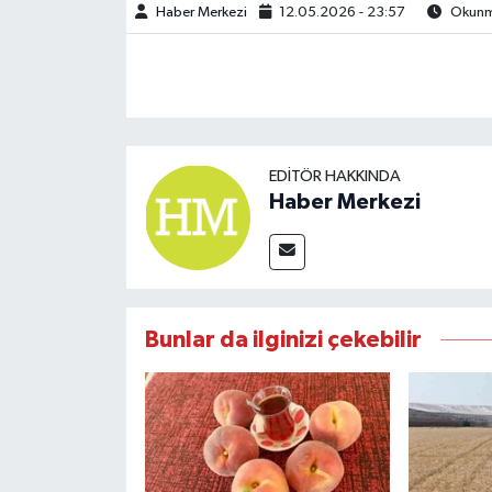
Haber Merkezi
12.05.2026 - 23:57
Okunma
EDITÖR HAKKINDA
Haber Merkezi
Bunlar da ilginizi çekebilir