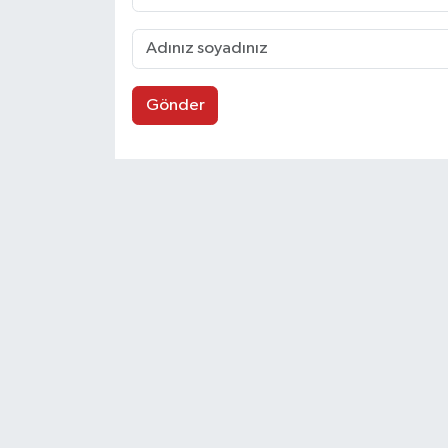
Gönder