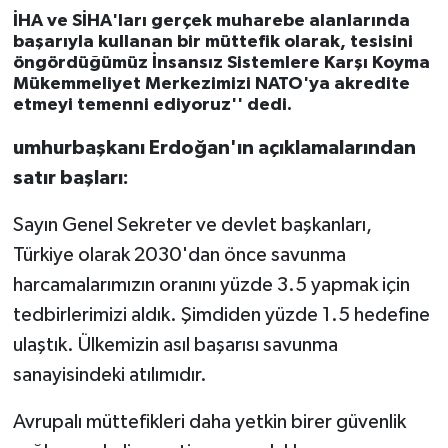
İHA ve SİHA'ları gerçek muharebe alanlarında
başarıyla kullanan bir müttefik olarak, tesisini
öngördüğümüz İnsansız Sistemlere Karşı Koyma
Mükemmeliyet Merkezimizi NATO'ya akredite
etmeyi temenni ediyoruz'' dedi.
umhurbaşkanı Erdoğan'ın açıklamalarından
satır başları:
Sayın Genel Sekreter ve devlet başkanları,
Türkiye olarak 2030'dan önce savunma
harcamalarımızın oranını yüzde 3.5 yapmak için
tedbirlerimizi aldık. Şimdiden yüzde 1.5 hedefine
ulaştık. Ülkemizin asıl başarısı savunma
sanayisindeki atılımıdır.
Avrupalı müttefikleri daha yetkin birer güvenlik