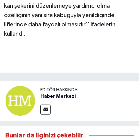
kan şekerini düzenlemeye yardımcı olma
özelliğinin yanı sıra kabuğuyla yenildiğinde
liflerinde daha faydalı olmasıdır’’ ifadelerini
kullandı.
EDITÖR HAKKINDA
Haber Merkezi
Bunlar da ilginizi çekebilir