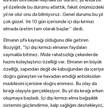
yıl özelinde bu durumu atlattık, fakat önümüzdeki
yıl ne olur onu da bilmiyoruz. Genel durumu bu yıl
çok güzel. Ve 10 gün içerisinde içi dışı kırmızı
elmada üretim tam olarak başlar’’ dedi.
Elmanın şifa kaynağı olduğunu dile getiren
Bozyiğit, "İçi dışı kırmızı elmanın faydaları
saymakla bitmez. Mide rahatsızlığı çekenlerde
hazmı kolaylaştırıcı özelliği var. Elmanın en büyük
özelliği, sapından değil de kabuğundan da içeriye
doğru güneşten ve havadan emdiği antioksidan
maddesini içerisine doğru emmesi. Bu olay da
kırağı olayıyla gerçekleşiyor. Bu yıl da kırağı erken
oluşmaya başladı. İçi dışı kırmızı elma bağışıklık
sistemini güçlendirme, kalp sağlığını destekleyici,