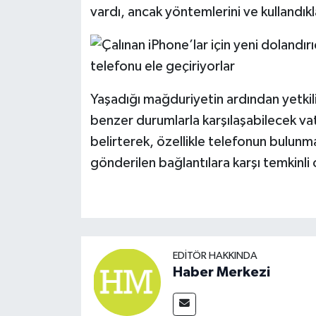
vardı, ancak yöntemlerini ve kullandık
Yaşadığı mağduriyetin ardından yetkil
benzer durumlarla karşılaşabilecek vat
belirterek, özellikle telefonun bulunmas
gönderilen bağlantılara karşı temkinli
EDITÖR HAKKINDA
Haber Merkezi