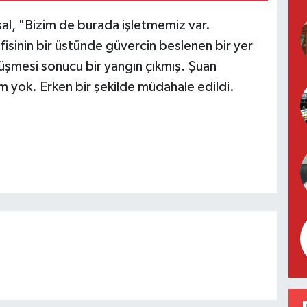
al, "Bizim de burada işletmemiz var.
fisinin bir üstünde güvercin beslenen bir yer
üşmesi sonucu bir yangın çıkmış. Şuan
 yok. Erken bir şekilde müdahale edildi.