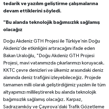
tedarik ve yazılım geliştirme çalışmalarına
devam ettiklerini söyledi.
"Bu alanda teknolojik bağımsızlık sağlamış
olacağız
Doğu Akdeniz GTH Projesi ile Türkiye’nin Doğu
Akdeniz’de etkinliğini artıracağını ifade eden
Bakan Uraloğlu, "Doğu Akdeniz GTH Projesi
Projesi, mavi vatanımızda çıkarlarımızı koruyacak.
KKTC çevre denizleri ve ülkemiz arasındaki deniz
alanında deniz trafiğini izleyebileceğiz. Projede
tamamen milli olarak geliştirdiğimiz yazılım ile tüm
altyapımızı millileştirerek bu alanda teknolojik
bağımsızlık sağlamış olacağız. Karpaz,
Sadrazamköy ve Çayırova’daki Trafik Gözetleme