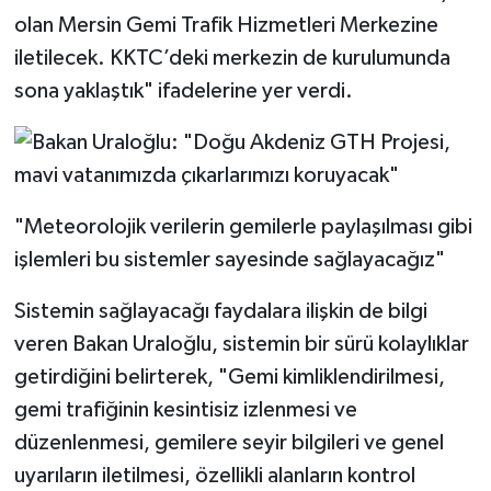
olan Mersin Gemi Trafik Hizmetleri Merkezine
iletilecek. KKTC’deki merkezin de kurulumunda
sona yaklaştık" ifadelerine yer verdi.
"Meteorolojik verilerin gemilerle paylaşılması gibi
işlemleri bu sistemler sayesinde sağlayacağız"
Sistemin sağlayacağı faydalara ilişkin de bilgi
veren Bakan Uraloğlu, sistemin bir sürü kolaylıklar
getirdiğini belirterek, "Gemi kimliklendirilmesi,
gemi trafiğinin kesintisiz izlenmesi ve
düzenlenmesi, gemilere seyir bilgileri ve genel
uyarıların iletilmesi, özellikli alanların kontrol