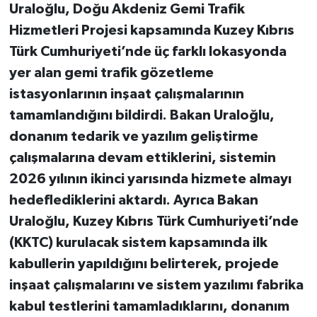
Uraloğlu, Doğu Akdeniz Gemi Trafik
Hizmetleri Projesi kapsamında Kuzey Kıbrıs
Türk Cumhuriyeti’nde üç farklı lokasyonda
yer alan gemi trafik gözetleme
istasyonlarının inşaat çalışmalarının
tamamlandığını bildirdi. Bakan Uraloğlu,
donanım tedarik ve yazılım geliştirme
çalışmalarına devam ettiklerini, sistemin
2026 yılının ikinci yarısında hizmete almayı
hedeflediklerini aktardı. Ayrıca Bakan
Uraloğlu, Kuzey Kıbrıs Türk Cumhuriyeti’nde
(KKTC) kurulacak sistem kapsamında ilk
kabullerin yapıldığını belirterek, projede
inşaat çalışmalarını ve sistem yazılımı fabrika
kabul testlerini tamamladıklarını, donanım