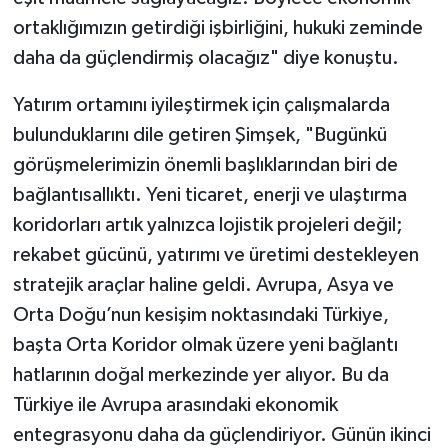
ortaklığımızın getirdiği işbirliğini, hukuki zeminde
daha da güçlendirmiş olacağız" diye konuştu.
Yatırım ortamını iyileştirmek için çalışmalarda
bulunduklarını dile getiren Şimşek, "Bugünkü
görüşmelerimizin önemli başlıklarından biri de
bağlantısallıktı. Yeni ticaret, enerji ve ulaştırma
koridorları artık yalnızca lojistik projeleri değil;
rekabet gücünü, yatırımı ve üretimi destekleyen
stratejik araçlar haline geldi. Avrupa, Asya ve
Orta Doğu’nun kesişim noktasındaki Türkiye,
başta Orta Koridor olmak üzere yeni bağlantı
hatlarının doğal merkezinde yer alıyor. Bu da
Türkiye ile Avrupa arasındaki ekonomik
entegrasyonu daha da güçlendiriyor. Günün ikinci