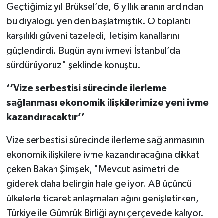
Geçtiğimiz yıl Brüksel’de, 6 yıllık aranın ardından
bu diyaloğu yeniden başlatmıştık. O toplantı
karşılıklı güveni tazeledi, iletişim kanallarını
güçlendirdi. Bugün aynı ivmeyi İstanbul’da
sürdürüyoruz" şeklinde konuştu.
‘‘Vize serbestisi sürecinde ilerleme
sağlanması ekonomik ilişkilerimize yeni ivme
kazandıracaktır’’
Vize serbestisi sürecinde ilerleme sağlanmasının
ekonomik ilişkilere ivme kazandıracağına dikkat
çeken Bakan Şimşek, "Mevcut asimetri de
giderek daha belirgin hale geliyor. AB üçüncü
ülkelerle ticaret anlaşmaları ağını genişletirken,
Türkiye ile Gümrük Birliği aynı çerçevede kalıyor.