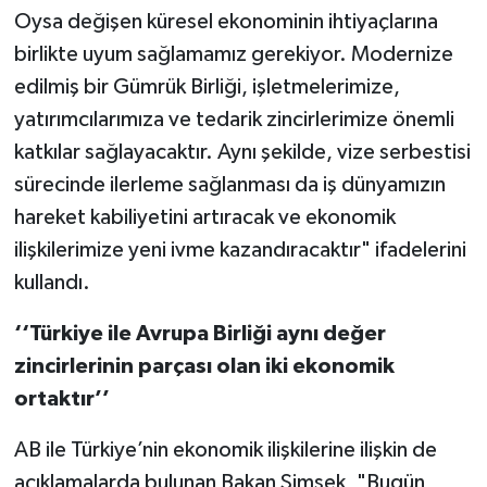
Oysa değişen küresel ekonominin ihtiyaçlarına
birlikte uyum sağlamamız gerekiyor. Modernize
edilmiş bir Gümrük Birliği, işletmelerimize,
yatırımcılarımıza ve tedarik zincirlerimize önemli
katkılar sağlayacaktır. Aynı şekilde, vize serbestisi
sürecinde ilerleme sağlanması da iş dünyamızın
hareket kabiliyetini artıracak ve ekonomik
ilişkilerimize yeni ivme kazandıracaktır" ifadelerini
kullandı.
‘‘Türkiye ile Avrupa Birliği aynı değer
zincirlerinin parçası olan iki ekonomik
ortaktır’’
AB ile Türkiye’nin ekonomik ilişkilerine ilişkin de
açıklamalarda bulunan Bakan Şimşek, "Bugün