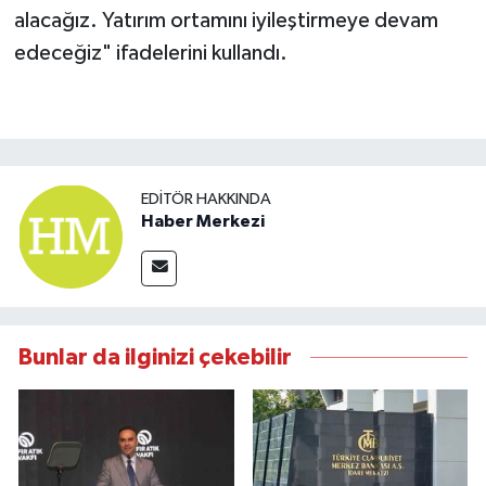
alacağız. Yatırım ortamını iyileştirmeye devam
edeceğiz" ifadelerini kullandı.
EDITÖR HAKKINDA
Haber Merkezi
Bunlar da ilginizi çekebilir