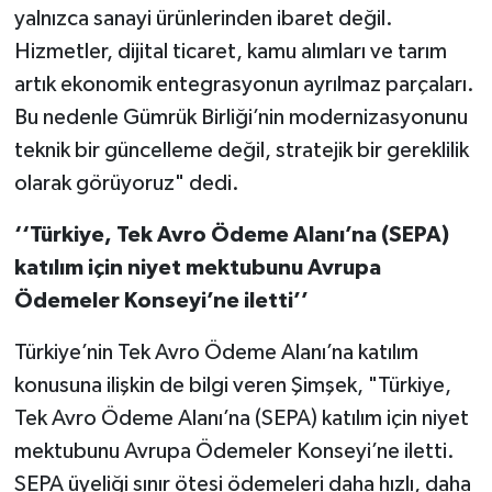
yalnızca sanayi ürünlerinden ibaret değil.
Hizmetler, dijital ticaret, kamu alımları ve tarım
artık ekonomik entegrasyonun ayrılmaz parçaları.
Bu nedenle Gümrük Birliği’nin modernizasyonunu
teknik bir güncelleme değil, stratejik bir gereklilik
olarak görüyoruz" dedi.
‘‘Türkiye, Tek Avro Ödeme Alanı’na (SEPA)
katılım için niyet mektubunu Avrupa
Ödemeler Konseyi’ne iletti’’
Türkiye’nin Tek Avro Ödeme Alanı’na katılım
konusuna ilişkin de bilgi veren Şimşek, "Türkiye,
Tek Avro Ödeme Alanı’na (SEPA) katılım için niyet
mektubunu Avrupa Ödemeler Konseyi’ne iletti.
SEPA üyeliği sınır ötesi ödemeleri daha hızlı, daha