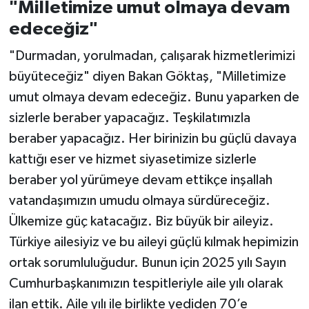
"Milletimize umut olmaya devam
edeceğiz"
"Durmadan, yorulmadan, çalışarak hizmetlerimizi
büyüteceğiz" diyen Bakan Göktaş, "Milletimize
umut olmaya devam edeceğiz. Bunu yaparken de
sizlerle beraber yapacağız. Teşkilatımızla
beraber yapacağız. Her birinizin bu güçlü davaya
kattığı eser ve hizmet siyasetimize sizlerle
beraber yol yürümeye devam ettikçe inşallah
vatandaşımızın umudu olmaya sürdüreceğiz.
Ülkemize güç katacağız. Biz büyük bir aileyiz.
Türkiye ailesiyiz ve bu aileyi güçlü kılmak hepimizin
ortak sorumluluğudur. Bunun için 2025 yılı Sayın
Cumhurbaşkanımızın tespitleriyle aile yılı olarak
ilan ettik. Aile yılı ile birlikte yediden 70’e