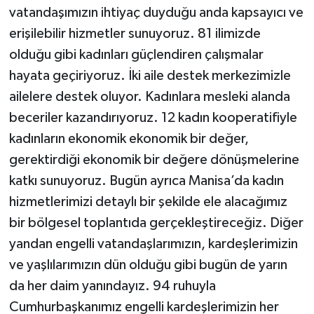
vatandaşımızın ihtiyaç duyduğu anda kapsayıcı ve
erişilebilir hizmetler sunuyoruz. 81 ilimizde
olduğu gibi kadınları güçlendiren çalışmalar
hayata geçiriyoruz. İki aile destek merkezimizle
ailelere destek oluyor. Kadınlara mesleki alanda
beceriler kazandırıyoruz. 12 kadın kooperatifiyle
kadınların ekonomik ekonomik bir değer,
gerektirdiği ekonomik bir değere dönüşmelerine
katkı sunuyoruz. Bugün ayrıca Manisa’da kadın
hizmetlerimizi detaylı bir şekilde ele alacağımız
bir bölgesel toplantıda gerçekleştireceğiz. Diğer
yandan engelli vatandaşlarımızın, kardeşlerimizin
ve yaşlılarımızın dün olduğu gibi bugün de yarın
da her daim yanındayız. 94 ruhuyla
Cumhurbaşkanımız engelli kardeşlerimizin her