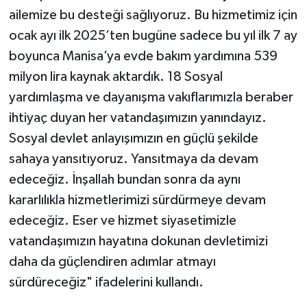
ailemize bu desteği sağlıyoruz. Bu hizmetimiz için
ocak ayı ilk 2025’ten bugüne sadece bu yıl ilk 7 ay
boyunca Manisa’ya evde bakım yardımına 539
milyon lira kaynak aktardık. 18 Sosyal
yardımlaşma ve dayanışma vakıflarımızla beraber
ihtiyaç duyan her vatandaşımızın yanındayız.
Sosyal devlet anlayışımızın en güçlü şekilde
sahaya yansıtıyoruz. Yansıtmaya da devam
edeceğiz. İnşallah bundan sonra da aynı
kararlılıkla hizmetlerimizi sürdürmeye devam
edeceğiz. Eser ve hizmet siyasetimizle
vatandaşımızın hayatına dokunan devletimizi
daha da güçlendiren adımlar atmayı
sürdüreceğiz" ifadelerini kullandı.