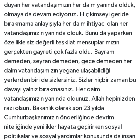
duyan her vatandaşımızın her daim yanında olduk,
olmaya da devam ediyoruz. Hiç kimseyi geride
bırakmama anlayışıyla her daim ihtiyacı olan her
vatandaşımızın yanında olduk. Bunu da yaparken
özellikle siz değerli teşkilat mensuplarımızın
gerçekten gayreti çok fazla oldu. Bayram
demeden, seyran demeden, gece demeden her
daim vatandaşımızın yegane ulaşabildiği
yerlerden biri de sizlersiniz. Sizler hiçbir zaman bu
davayı yalnız bırakmasınız. Her daim
vatandaşımızın yanında oldunuz. Allah hepinizden
razı olsun. Bakanlık olarak son 23 yılda
Cumhurbaşkanımızın önderliğinde devrim
niteliğinde yenilikler hayata geçirirken sosyal
politikalar ve sosyal yardımlar konusunda da insan