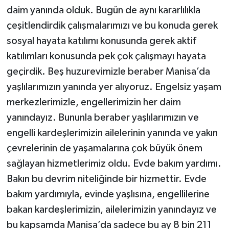
daim yanında olduk. Bugün de aynı kararlılıkla
çeşitlendirdik çalışmalarımızı ve bu konuda gerek
sosyal hayata katılımı konusunda gerek aktif
katılımları konusunda pek çok çalışmayı hayata
geçirdik. Beş huzurevimizle beraber Manisa’da
yaşlılarımızın yanında yer alıyoruz. Engelsiz yaşam
merkezlerimizle, engellerimizin her daim
yanındayız. Bununla beraber yaşlılarımızın ve
engelli kardeşlerimizin ailelerinin yanında ve yakın
çevrelerinin de yaşamalarına çok büyük önem
sağlayan hizmetlerimiz oldu. Evde bakım yardımı.
Bakın bu devrim niteliğinde bir hizmettir. Evde
bakım yardımıyla, evinde yaşlısına, engellilerine
bakan kardeşlerimizin, ailelerimizin yanındayız ve
bu kapsamda Manisa’da sadece bu ay 8 bin 211