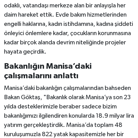
odaklı, vatandaşı merkeze alan bir anlayışla her
daim hareket ettik. Evde bakım hizmetlerinden
engelli haklarına, kadın istihdamına, kadına şiddeti
önleyici önlemlere kadar, çocukların korunmasına
kadar birçok alanda devrim niteliğinde projeler
hayata geçirdik.
Bakanlığın Manisa’daki
çalışmalarını anlattı
Manisa’daki bakanlığın çalışmalarından bahseden
Bakan Göktaş, "Bakanlık olarak Manisa’ya son 23
yılda desteklerimizle beraber sadece bizim
bakanlığımızı ilgilendiren konularda 18.9 milyar lira
yatırım gerçekleştirdik. Manisa’da toplam 48
kuruluşumuzla 822 yatak kapasitemizle her bir