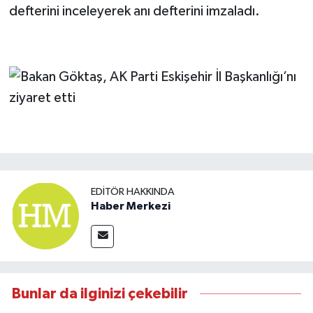
defterini inceleyerek anı defterini imzaladı.
EDITÖR HAKKINDA
Haber Merkezi
Bunlar da ilginizi çekebilir