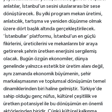
anlatılar, İstanbul’un sesini uluslararası bir sese
dönüştürecek. Bu yılki program mekan üretimi,
anlatıcılık, tartışma ve yeniden düşünme olmak
üzere dört başlık altında gerçekleştirilecek.
’İstanbullar’ platformu, İstanbul’un en güçlü
fikirlerini, üreticilerini ve mekanlarını bir araya
getirerek şehrin üretken enerjisini sergilemiş
olacak. Bugün özgün ekonomiler, dünya
genelinde yalnızca estetik bir üretim alanı değil,
aynı zamanda ekonomik büyümenin, şehir
markalaşmasının ve toplumsal dönüşümün temel
dinamiklerinden biri haline gelmiştir. Türkiye’de
sahip olduğu genç nüfus, kültürel çeşitlilik ve
üretken potansiyel ile bu dönüşümün en önemli
aktörlerinden biridir. Çünkü kültürel kalkınma