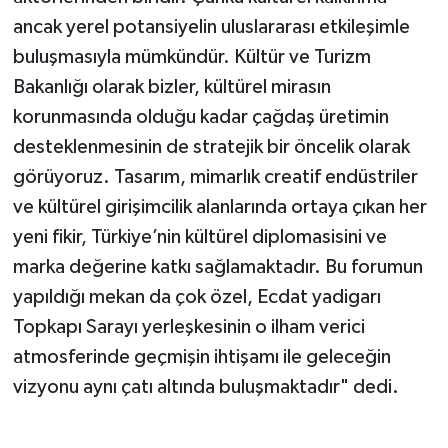
ancak yerel potansiyelin uluslararası etkileşimle
buluşmasıyla mümkündür. Kültür ve Turizm
Bakanlığı olarak bizler, kültürel mirasın
korunmasında olduğu kadar çağdaş üretimin
desteklenmesinin de stratejik bir öncelik olarak
görüyoruz. Tasarım, mimarlık creatif endüstriler
ve kültürel girişimcilik alanlarında ortaya çıkan her
yeni fikir, Türkiye’nin kültürel diplomasisini ve
marka değerine katkı sağlamaktadır. Bu forumun
yapıldığı mekan da çok özel, Ecdat yadigarı
Topkapı Sarayı yerleşkesinin o ilham verici
atmosferinde geçmişin ihtişamı ile geleceğin
vizyonu aynı çatı altında buluşmaktadır" dedi.