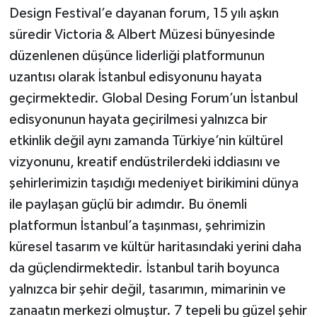
Design Festival’e dayanan forum, 15 yılı aşkın
süredir Victoria & Albert Müzesi bünyesinde
düzenlenen düşünce liderliği platformunun
uzantısı olarak İstanbul edisyonunu hayata
geçirmektedir. Global Desing Forum’un İstanbul
edisyonunun hayata geçirilmesi yalnızca bir
etkinlik değil aynı zamanda Türkiye’nin kültürel
vizyonunu, kreatif endüstrilerdeki iddiasını ve
şehirlerimizin taşıdığı medeniyet birikimini dünya
ile paylaşan güçlü bir adımdır. Bu önemli
platformun İstanbul’a taşınması, şehrimizin
küresel tasarım ve kültür haritasındaki yerini daha
da güçlendirmektedir. İstanbul tarih boyunca
yalnızca bir şehir değil, tasarımın, mimarinin ve
zanaatın merkezi olmuştur. 7 tepeli bu güzel şehir