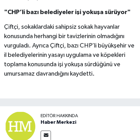
"CHP’li bazı belediyeler işi yokuşa sürüyor"
Çiftçi, sokaklardaki sahipsiz sokak hayvanlar
konusunda herhangi bir tavizlerinin olmadığını
vurguladı. Ayrıca Çiftçi, bazı CHP’li büyükşehir ve
il belediyelerinin yasayı uygulama ve köpekleri
toplama konusunda işi yokuşa sürdüğünü ve
umursamaz davrandığını kaydetti.
EDITÖR HAKKINDA
Haber Merkezi