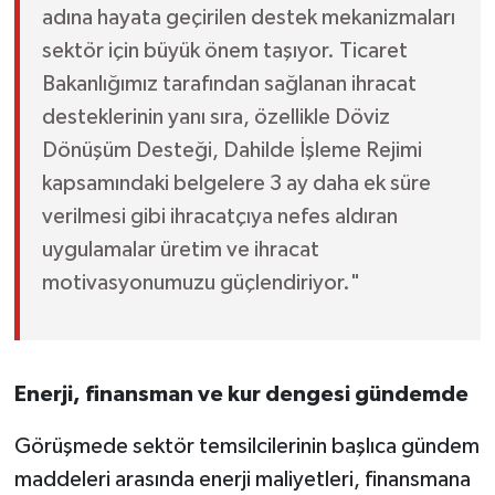
adına hayata geçirilen destek mekanizmaları
sektör için büyük önem taşıyor. Ticaret
Bakanlığımız tarafından sağlanan ihracat
desteklerinin yanı sıra, özellikle Döviz
Dönüşüm Desteği, Dahilde İşleme Rejimi
kapsamındaki belgelere 3 ay daha ek süre
verilmesi gibi ihracatçıya nefes aldıran
uygulamalar üretim ve ihracat
motivasyonumuzu güçlendiriyor."
Enerji, finansman ve kur dengesi gündemde
Görüşmede sektör temsilcilerinin başlıca gündem
maddeleri arasında enerji maliyetleri, finansmana