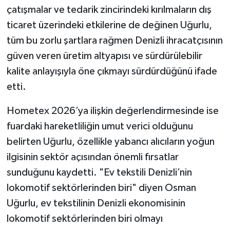
çatışmalar ve tedarik zincirindeki kırılmaların dış
ticaret üzerindeki etkilerine de değinen Uğurlu,
tüm bu zorlu şartlara rağmen Denizli ihracatçısının
güven veren üretim altyapısı ve sürdürülebilir
kalite anlayışıyla öne çıkmayı sürdürdüğünü ifade
etti.
Hometex 2026’ya ilişkin değerlendirmesinde ise
fuardaki hareketliliğin umut verici olduğunu
belirten Uğurlu, özellikle yabancı alıcıların yoğun
ilgisinin sektör açısından önemli fırsatlar
sunduğunu kaydetti. "Ev tekstili Denizli’nin
lokomotif sektörlerinden biri" diyen Osman
Uğurlu, ev tekstilinin Denizli ekonomisinin
lokomotif sektörlerinden biri olmayı