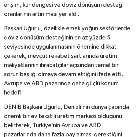
erişim, kur dengesi ve döviz dönüşüm desteği
oranlarının artırılması yer aldı.
Başkan Uğurlu, özellikle emek yoğun sektörlerde
döviz dönüşüm desteğinin en az yüzde 5
seviyesinde uygulanmasının önemine dikkat
çekerek, mevcut rekabet şartlarında üretim
maliyetlerinin ihracatçılar açısından temel bir
sorun başlığı olmaya devam ettiğini ifade etti.
Avrupa ve ABD pazarında daha güçlü konum
hedefi
DENİB Başkanı Uğurlu, Denizli’nin dünya çapında
önemli bir ev tekstili üretim merkezi olduğunu
belirterek, Türkiye’nin Avrupa ve ABD
pazarlarında daha fazla pay alması gerektiğini