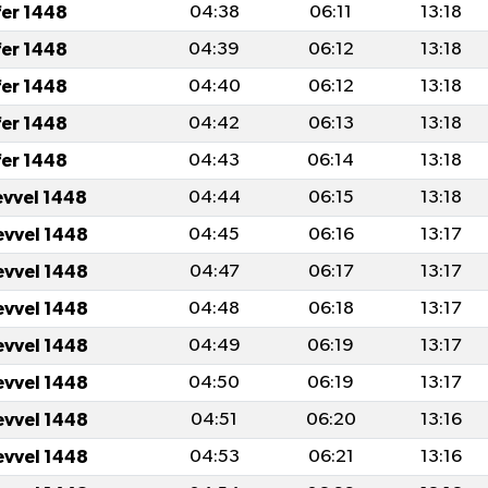
fer 1448
04:38
06:11
13:18
fer 1448
04:39
06:12
13:18
fer 1448
04:40
06:12
13:18
fer 1448
04:42
06:13
13:18
fer 1448
04:43
06:14
13:18
evvel 1448
04:44
06:15
13:18
evvel 1448
04:45
06:16
13:17
evvel 1448
04:47
06:17
13:17
evvel 1448
04:48
06:18
13:17
evvel 1448
04:49
06:19
13:17
evvel 1448
04:50
06:19
13:17
evvel 1448
04:51
06:20
13:16
evvel 1448
04:53
06:21
13:16