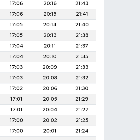
17:06
20:16
21:43
17:06
20:15
21:41
17:05
20:14
21:40
17:05
20:13
21:38
17:04
20:11
21:37
17:04
20:10
21:35
17:03
20:09
21:33
17:03
20:08
21:32
17:02
20:06
21:30
17:01
20:05
21:29
17:01
20:04
21:27
17:00
20:02
21:25
17:00
20:01
21:24