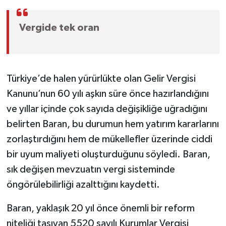
Vergide tek oran
Türkiye’de halen yürürlükte olan Gelir Vergisi
Kanunu’nun 60 yılı aşkın süre önce hazırlandığını
ve yıllar içinde çok sayıda değişikliğe uğradığını
belirten Baran, bu durumun hem yatırım kararlarını
zorlaştırdığını hem de mükellefler üzerinde ciddi
bir uyum maliyeti oluşturduğunu söyledi. Baran,
sık değişen mevzuatın vergi sisteminde
öngörülebilirliği azalttığını kaydetti.
Baran, yaklaşık 20 yıl önce önemli bir reform
niteliği taşıyan 5520 sayılı Kurumlar Vergisi