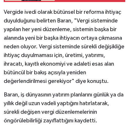
yapılandırmayla
hazırlanıyor
Vergide ivedi olarak bütünsel bir reforma ihtiyaç
duyulduğunu belirten Baran, "Vergi sisteminde
yapılan her yeni düzenleme, sistemin başka bir
alanında yeni bir başka ihtiyacın ortaya çıkmasına
neden oluyor. Vergi sisteminde sürekli değişikliğe
ihtiyaç duyulmaması için, üretimi, yatırımı,
ihracatı, kayıtlı ekonomiyi ve adaleti esas alan
bütüncül bir bakış açısıyla yeniden
değerlendirilmesi gerekiyor" diye konuştu.
Baran, iş dünyasının yatırım planlarını günlük ya da
yıllık değil uzun vadeli yaptığını hatırlatarak,
sürekli değişen vergi düzenlemelerinin
öngörülebilirliği zayıflattığını kaydetti.