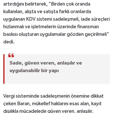
artırdığını belirterek, "Birden çok oranda
kullanılan, alışta ve satışta farklı oranlarda
uygulanan KDV sistemi sadeleşmeli, iade süreçleri
hızlanmalı ve işletmelerin üzerinde finansman
baskısı oluşturan uygulamalar gözden geçirilmeli"
dedi.
Sade, güven veren, anlaşılır ve
uygulanabilir bir yapı
Vergi sisteminde sadeleşmenin önemine dikkat
çeken Baran, mükellef haklarını esas alan, kayıt
dışılıkla mücadelede güven veren, anlaşılır,