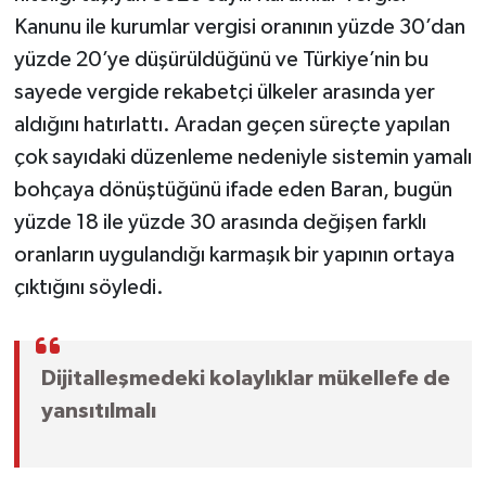
Kanunu ile kurumlar vergisi oranının yüzde 30’dan
yüzde 20’ye düşürüldüğünü ve Türkiye’nin bu
sayede vergide rekabetçi ülkeler arasında yer
aldığını hatırlattı. Aradan geçen süreçte yapılan
çok sayıdaki düzenleme nedeniyle sistemin yamalı
bohçaya dönüştüğünü ifade eden Baran, bugün
yüzde 18 ile yüzde 30 arasında değişen farklı
oranların uygulandığı karmaşık bir yapının ortaya
çıktığını söyledi.
Dijitalleşmedeki kolaylıklar mükellefe de
yansıtılmalı