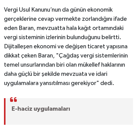
Vergi Usul Kanunu’nun da günün ekonomik
gerçeklerine cevap vermekte zorlandığını ifade
eden Baran, mevzuatta hala kağıt ortamındaki
vergi sisteminin izlerinin bulunduğunu belirtti.
Dijitalleşen ekonomi ve değişen ticaret yapısına
dikkat çeken Baran, "Çağdaş vergi sistemlerinin
temel unsurlarından biri olan mükellef haklarının
daha güçlü bir şekilde mevzuata ve idari
uygulamalara yansıtılması gerekiyor" dedi.
E-haciz uygulamaları