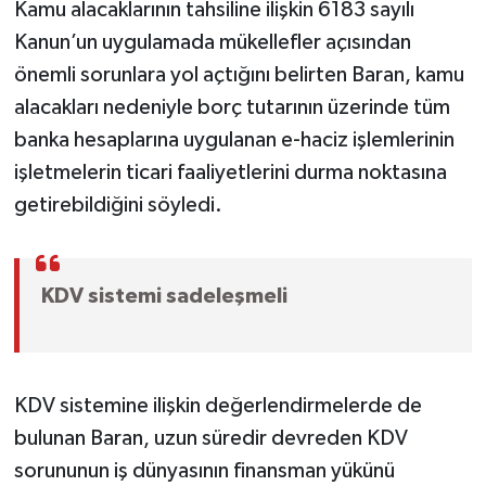
Kamu alacaklarının tahsiline ilişkin 6183 sayılı
Kanun’un uygulamada mükellefler açısından
önemli sorunlara yol açtığını belirten Baran, kamu
alacakları nedeniyle borç tutarının üzerinde tüm
banka hesaplarına uygulanan e-haciz işlemlerinin
işletmelerin ticari faaliyetlerini durma noktasına
getirebildiğini söyledi.
KDV sistemi sadeleşmeli
KDV sistemine ilişkin değerlendirmelerde de
bulunan Baran, uzun süredir devreden KDV
sorununun iş dünyasının finansman yükünü