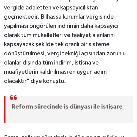
vergide adaletten ve kapsayıcılıktan
geçmektedir. Bilhassa kurumlar vergisinde
yapılması öngörülen indirimin daha kapsayıcı
olarak tüm mükellefleri ve faaliyet alanlarını
kapsayacak şekilde tek oranlı bir sisteme
dönüştürülmesi, vergi tekniği açısından zorunlu
olanlar dışında tüm indirim, istisna ve
muafiyetlerin kaldırılması en uygun adım
olacaktır" diye konuştu.
Reform sürecinde iş dünyası ile istişare