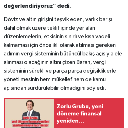
değerlendiriyoruz" dedi.
Döviz ve altın girişini teşvik eden, varlık barışı
dahil olmak üzere teklif içinde yer alan
düzenlemelerin, etkisinin sınırlı ve kısa vadeli
kalmaması için öncelikli olarak atılması gereken
adımın vergi sisteminin bütüncül bakış açısıyla ele
alınması olacağının altını çizen Baran, vergi
sisteminin sürekli ve parça parça değişikliklerle
yönetilmesinin hem mükellef hem de kamu
açısından sürdürülebilir olmadığını söyledi.
Zorlu Grubu, yeni
döneme finansal
yeniden