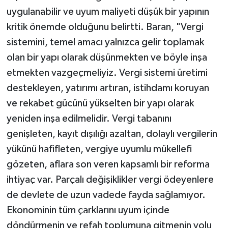
uygulanabilir ve uyum maliyeti düşük bir yapının
kritik önemde olduğunu belirtti. Baran, "Vergi
sistemini, temel amacı yalnızca gelir toplamak
olan bir yapı olarak düşünmekten ve böyle inşa
etmekten vazgeçmeliyiz. Vergi sistemi üretimi
destekleyen, yatırımı artıran, istihdamı koruyan
ve rekabet gücünü yükselten bir yapı olarak
yeniden inşa edilmelidir. Vergi tabanını
genişleten, kayıt dışılığı azaltan, dolaylı vergilerin
yükünü hafifleten, vergiye uyumlu mükellefi
gözeten, aflara son veren kapsamlı bir reforma
ihtiyaç var. Parçalı değişiklikler vergi ödeyenlere
de devlete de uzun vadede fayda sağlamıyor.
Ekonominin tüm çarklarını uyum içinde
döndürmenin ve refah toplumuna gitmenin yolu