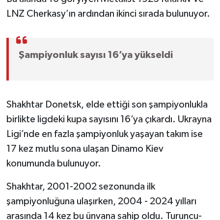
LNZ Cherkasy’ın ardından ikinci sırada bulunuyor.
Şampiyonluk sayısı 16’ya yükseldi
Shakhtar Donetsk, elde ettiği son şampiyonlukla
birlikte ligdeki kupa sayısını 16’ya çıkardı. Ukrayna
Ligi’nde en fazla şampiyonluk yaşayan takım ise
17 kez mutlu sona ulaşan Dinamo Kiev
konumunda bulunuyor.
Shakhtar, 2001-2002 sezonunda ilk
şampiyonluğuna ulaşırken, 2004 - 2024 yılları
arasında 14 kez bu ünvana sahip oldu. Turuncu-