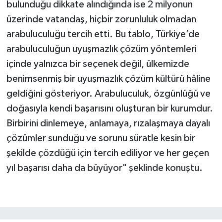
bulunduğu dikkate alındığında ise 2 milyonun
üzerinde vatandaş, hiçbir zorunluluk olmadan
arabuluculuğu tercih etti. Bu tablo, Türkiye’de
arabuluculuğun uyuşmazlık çözüm yöntemleri
içinde yalnızca bir seçenek değil, ülkemizde
benimsenmiş bir uyuşmazlık çözüm kültürü hâline
geldiğini gösteriyor. Arabuluculuk, özgünlüğü ve
doğasıyla kendi başarısını oluşturan bir kurumdur.
Birbirini dinlemeye, anlamaya, rızalaşmaya dayalı
çözümler sunduğu ve sorunu süratle kesin bir
şekilde çözdüğü için tercih ediliyor ve her geçen
yıl başarısı daha da büyüyor" şeklinde konuştu.