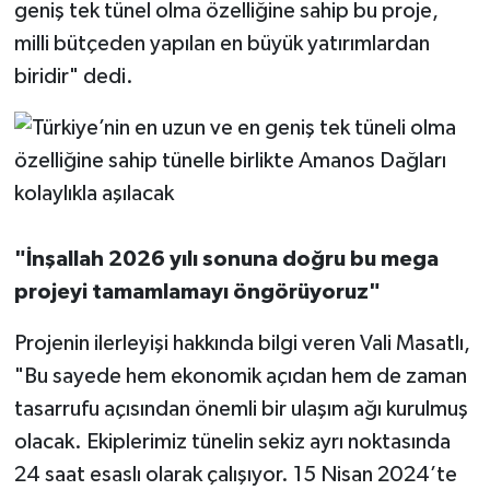
geniş tek tünel olma özelliğine sahip bu proje,
milli bütçeden yapılan en büyük yatırımlardan
biridir" dedi.
"İnşallah 2026 yılı sonuna doğru bu mega
projeyi tamamlamayı öngörüyoruz"
Projenin ilerleyişi hakkında bilgi veren Vali Masatlı,
"Bu sayede hem ekonomik açıdan hem de zaman
tasarrufu açısından önemli bir ulaşım ağı kurulmuş
olacak. Ekiplerimiz tünelin sekiz ayrı noktasında
24 saat esaslı olarak çalışıyor. 15 Nisan 2024’te