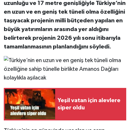
uzunluğu ve 17 metre genişliğiyle Türkiye’nin
en uzun ve en geniş tek tüneli olma özelliğini
taşıyacak projenin milli bütçeden yapılan en
büyük yatırımların arasında yer aldığını
belirterek projenin 2026 yılı sonu itibarıyla
tamamlanmasının planlandığını söyledi.
Yeşil vatan için alevlere
siper oldu