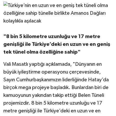
"8 bin 5 kilometre uzunluğu ve 17 metre
genişliği ile Türkiye’deki en uzun ve en geniş
tek tünel olma özelliğine sahip"
Vali Masatlı yaptığı açıklamada, "Dünyanın en
büyük iyileştirme operasyonu çerçevesinde,
Sayın Cumhurbaşkanımızın liderliğinde Hatay’da
birçok mega projeye başladık. Bunlardan biri de
kamuoyunun yakından takip ettiği Belen Tüneli
projemizdir. 8 bin 5 kilometre uzunluğu ve 17
metre genişliği ile Türkiye’deki en uzun ve en