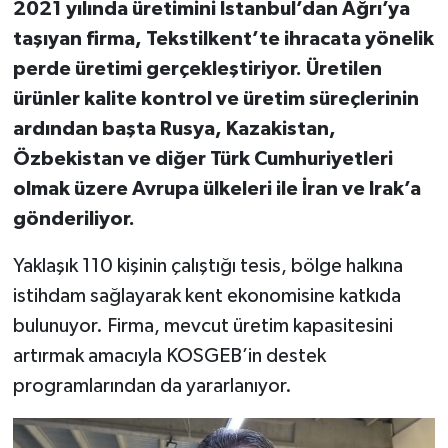
2021 yılında üretimini İstanbul’dan Ağrı’ya
taşıyan firma, Tekstilkent’te ihracata yönelik
perde üretimi gerçekleştiriyor. Üretilen
ürünler kalite kontrol ve üretim süreçlerinin
ardından başta Rusya, Kazakistan,
Özbekistan ve diğer Türk Cumhuriyetleri
olmak üzere Avrupa ülkeleri ile İran ve Irak’a
gönderiliyor.
Yaklaşık 110 kişinin çalıştığı tesis, bölge halkına
istihdam sağlayarak kent ekonomisine katkıda
bulunuyor. Firma, mevcut üretim kapasitesini
artırmak amacıyla KOSGEB’in destek
programlarından da yararlanıyor.