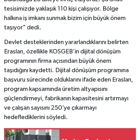
tesisimizde yaklaşık 110 kişi çalışıyor. Bölge
halkına iş imkanı sunmak bizim için büyük önem
taşıyor" dedi.
Devlet desteklerinden yararlandıklarını belirten
Eraslan, özellikle KOSGEB’in dijital dönüşüm
programının firma açısından büyük önem
taşıdığını kaydetti. Dijital dönüşüm programına
başvuru sürecinde olduklarını ifade eden Eraslan,
program kapsamında üretim altyapısını
güçlendirmeyi, fabrikanın kapasitesini artırmayı
ve çalışan sayısını 250’ye çıkarmayı
hedeflediklerini söyledi.