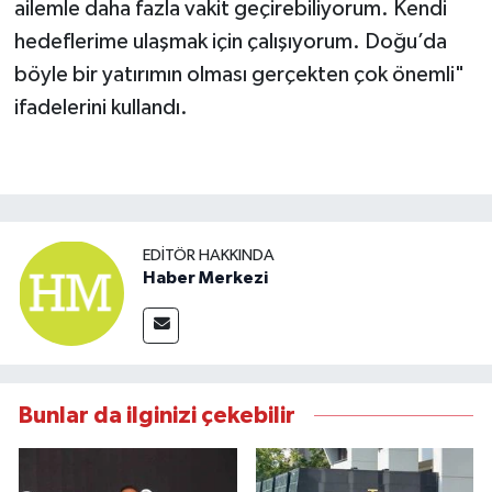
ailemle daha fazla vakit geçirebiliyorum. Kendi
hedeflerime ulaşmak için çalışıyorum. Doğu’da
böyle bir yatırımın olması gerçekten çok önemli"
ifadelerini kullandı.
EDITÖR HAKKINDA
Haber Merkezi
Bunlar da ilginizi çekebilir