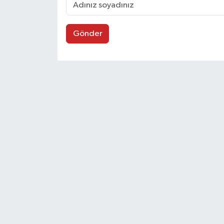
Gönder