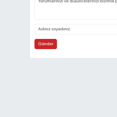
Gönder