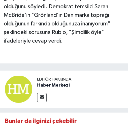
olduğunu söyledi. Demokrat temsilci Sarah
McBride’ın "Grönland’ın Danimarka toprağı
olduğunun farkında olduğunuza inanıyorum"
şeklindeki sorusuna Rubio, "Şimdilik öyle"
ifadeleriyle cevap verdi.
EDITÖR HAKKINDA
Haber Merkezi
Bunlar da ilginizi çekebilir