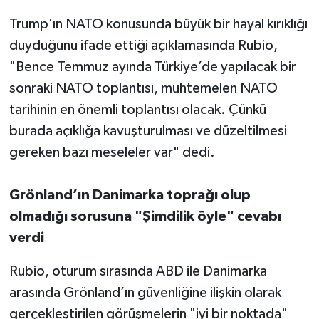
Trump’ın NATO konusunda büyük bir hayal kırıklığı
duyduğunu ifade ettiği açıklamasında Rubio,
"Bence Temmuz ayında Türkiye’de yapılacak bir
sonraki NATO toplantısı, muhtemelen NATO
tarihinin en önemli toplantısı olacak. Çünkü
burada açıklığa kavuşturulması ve düzeltilmesi
gereken bazı meseleler var" dedi.
Grönland’ın Danimarka toprağı olup
olmadığı sorusuna "Şimdilik öyle" cevabı
verdi
Rubio, oturum sırasında ABD ile Danimarka
arasında Grönland’ın güvenliğine ilişkin olarak
gerçekleştirilen görüşmelerin "iyi bir noktada"