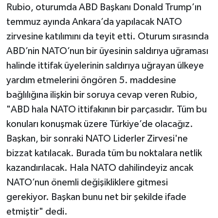
Rubio, oturumda ABD Başkanı Donald Trump’ın
temmuz ayında Ankara’da yapılacak NATO
zirvesine katılımını da teyit etti. Oturum sırasında
ABD’nin NATO’nun bir üyesinin saldırıya uğraması
halinde ittifak üyelerinin saldırıya uğrayan ülkeye
yardım etmelerini öngören 5. maddesine
bağlılığına ilişkin bir soruya cevap veren Rubio,
"ABD hala NATO ittifakının bir parçasıdır. Tüm bu
konuları konuşmak üzere Türkiye’de olacağız.
Başkan, bir sonraki NATO Liderler Zirvesi'ne
bizzat katılacak. Burada tüm bu noktalara netlik
kazandırılacak. Hala NATO dahilindeyiz ancak
NATO’nun önemli değişikliklere gitmesi
gerekiyor. Başkan bunu net bir şekilde ifade
etmiştir" dedi.