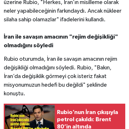
üzerine Rubio, "Herkes, İran’ın misilleme olarak
neler yapabileceğinin farkındaydı. Ancak nükleer
silaha sahip olamazlar" ifadelerini kullandı.
İran ile savaşın amacının "rejim değişikliği"
olmadığını söyledi
Rubio oturumda, İran ile savaşın amacının rejim
değişikliği olmadığını söyledi. Rubio, "Bakın,
İran’da değişiklik görmeyi çok isteriz fakat
misyonumuzun hedefi bu değildi" şeklinde
konuştu.
Rubio’nun İran çıkışıyla
petrol çakıldı: Brent
80’in altında