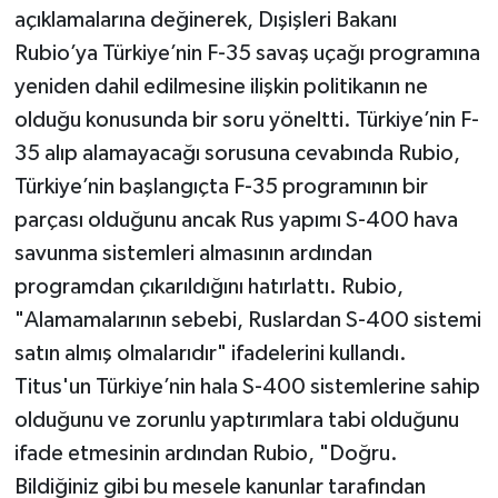
açıklamalarına değinerek, Dışişleri Bakanı
Rubio’ya Türkiye’nin F-35 savaş uçağı programına
yeniden dahil edilmesine ilişkin politikanın ne
olduğu konusunda bir soru yöneltti. Türkiye’nin F-
35 alıp alamayacağı sorusuna cevabında Rubio,
Türkiye’nin başlangıçta F-35 programının bir
parçası olduğunu ancak Rus yapımı S-400 hava
savunma sistemleri almasının ardından
programdan çıkarıldığını hatırlattı. Rubio,
"Alamamalarının sebebi, Ruslardan S-400 sistemi
satın almış olmalarıdır" ifadelerini kullandı.
Titus'un Türkiye’nin hala S-400 sistemlerine sahip
olduğunu ve zorunlu yaptırımlara tabi olduğunu
ifade etmesinin ardından Rubio, "Doğru.
Bildiğiniz gibi bu mesele kanunlar tarafından