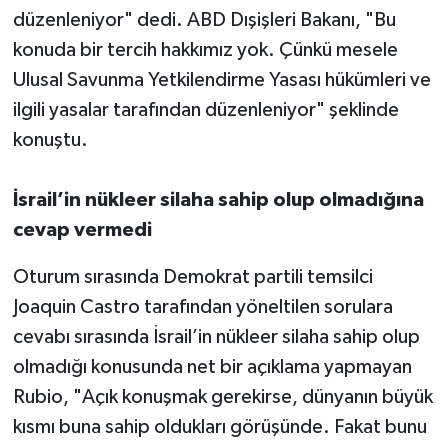
düzenleniyor" dedi. ABD Dışişleri Bakanı, "Bu
konuda bir tercih hakkımız yok. Çünkü mesele
Ulusal Savunma Yetkilendirme Yasası hükümleri ve
ilgili yasalar tarafından düzenleniyor" şeklinde
konuştu.
İsrail’in nükleer silaha sahip olup olmadığına
cevap vermedi
Oturum sırasında Demokrat partili temsilci
Joaquin Castro tarafından yöneltilen sorulara
cevabı sırasında İsrail’in nükleer silaha sahip olup
olmadığı konusunda net bir açıklama yapmayan
Rubio, "Açık konuşmak gerekirse, dünyanın büyük
kısmı buna sahip oldukları görüşünde. Fakat bunu