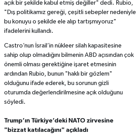
açık bir şekilde kabul etmiş değiller" dedi. Rubio,
"Dış politikamız gereği, çeşitli sebepler nedeniyle
bu konuyu o şekilde ele alıp tartışmıyoruz"
ifadelerini kullandı.
Castro’nun İsrail’in nükleer silah kapasitesine
sahip olup olmadığını bilmenin ABD açısından çok
önemli olması gerektiğine işaret etmesinin
ardından Rubio, bunun "haklı bir gözlem"
olduğunu ifade ederek, bu sorunun gizli
oturumda değerlendirilmesine açık olduğunu
söyledi.
Trump’ın Türkiye’deki NATO zirvesine
"bizzat katılacağını" açıkladı