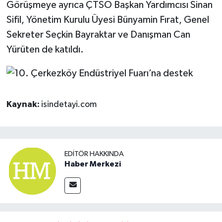
Görüşmeye ayrıca ÇTSO Başkan Yardımcısı Sinan
Sifil, Yönetim Kurulu Üyesi Bünyamin Fırat, Genel
Sekreter Seçkin Bayraktar ve Danışman Can
Yürüten de katıldı.
Kaynak:
isindetayi.com
EDITÖR HAKKINDA
Haber Merkezi