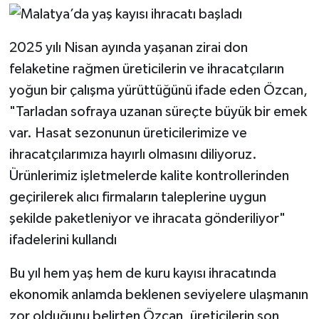
2025 yılı Nisan ayında yaşanan zirai don
felaketine rağmen üreticilerin ve ihracatçıların
yoğun bir çalışma yürüttüğünü ifade eden Özcan,
"Tarladan sofraya uzanan süreçte büyük bir emek
var. Hasat sezonunun üreticilerimize ve
ihracatçılarımıza hayırlı olmasını diliyoruz.
Ürünlerimiz işletmelerde kalite kontrollerinden
geçirilerek alıcı firmaların taleplerine uygun
şekilde paketleniyor ve ihracata gönderiliyor"
ifadelerini kullandı
Bu yıl hem yaş hem de kuru kayısı ihracatında
ekonomik anlamda beklenen seviyelere ulaşmanın
zor olduğunu belirten Özcan, üreticilerin son