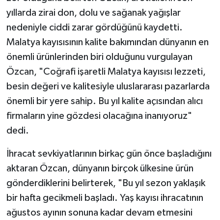
yıllarda zirai don, dolu ve sağanak yağışlar
nedeniyle ciddi zarar gördüğünü kaydetti.
Malatya kayısısının kalite bakımından dünyanın en
önemli ürünlerinden biri olduğunu vurgulayan
Özcan, "Coğrafi işaretli Malatya kayısısı lezzeti,
besin değeri ve kalitesiyle uluslararası pazarlarda
önemli bir yere sahip. Bu yıl kalite açısından alıcı
firmaların yine gözdesi olacağına inanıyoruz"
dedi.
İhracat sevkiyatlarının birkaç gün önce başladığını
aktaran Özcan, dünyanın birçok ülkesine ürün
gönderdiklerini belirterek, "Bu yıl sezon yaklaşık
bir hafta gecikmeli başladı. Yaş kayısı ihracatının
ağustos ayının sonuna kadar devam etmesini