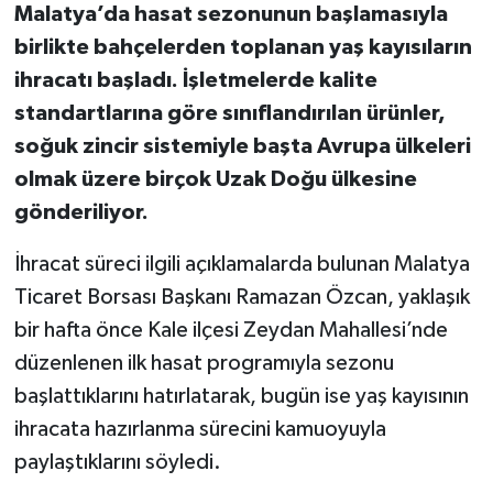
Malatya’da hasat sezonunun başlamasıyla
birlikte bahçelerden toplanan yaş kayısıların
ihracatı başladı. İşletmelerde kalite
standartlarına göre sınıflandırılan ürünler,
soğuk zincir sistemiyle başta Avrupa ülkeleri
olmak üzere birçok Uzak Doğu ülkesine
gönderiliyor.
İhracat süreci ilgili açıklamalarda bulunan Malatya
Ticaret Borsası Başkanı Ramazan Özcan, yaklaşık
bir hafta önce Kale ilçesi Zeydan Mahallesi’nde
düzenlenen ilk hasat programıyla sezonu
başlattıklarını hatırlatarak, bugün ise yaş kayısının
ihracata hazırlanma sürecini kamuoyuyla
paylaştıklarını söyledi.