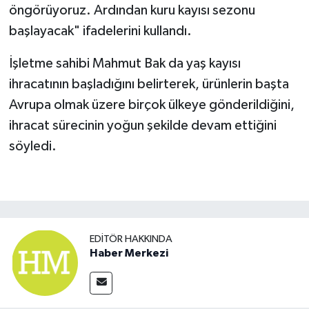
öngörüyoruz. Ardından kuru kayısı sezonu
başlayacak" ifadelerini kullandı.
İşletme sahibi Mahmut Bak da yaş kayısı
ihracatının başladığını belirterek, ürünlerin başta
Avrupa olmak üzere birçok ülkeye gönderildiğini,
ihracat sürecinin yoğun şekilde devam ettiğini
söyledi.
EDITÖR HAKKINDA
Haber Merkezi